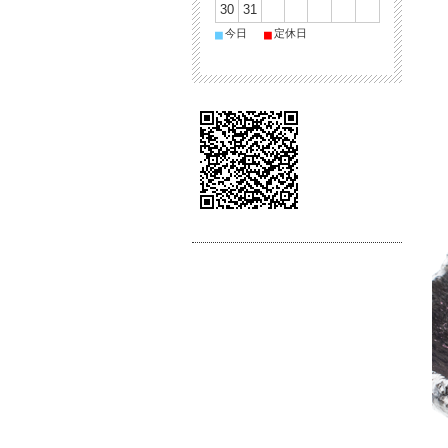
30
31
■
■
今日
定休日