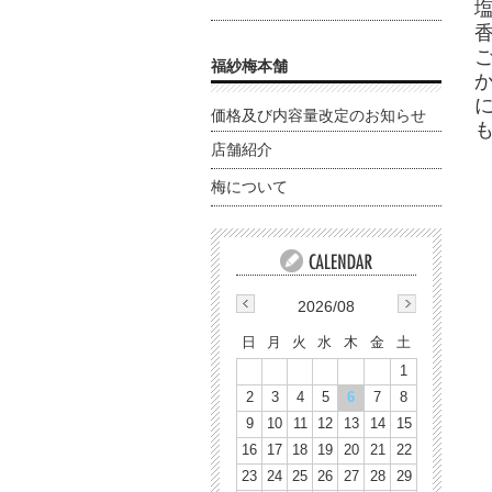
福紗梅本舗
に
価格及び内容量改定のお知らせ
店舗紹介
梅について
2026/08
日
月
火
水
木
金
土
1
2
3
4
5
6
7
8
9
10
11
12
13
14
15
16
17
18
19
20
21
22
23
24
25
26
27
28
29