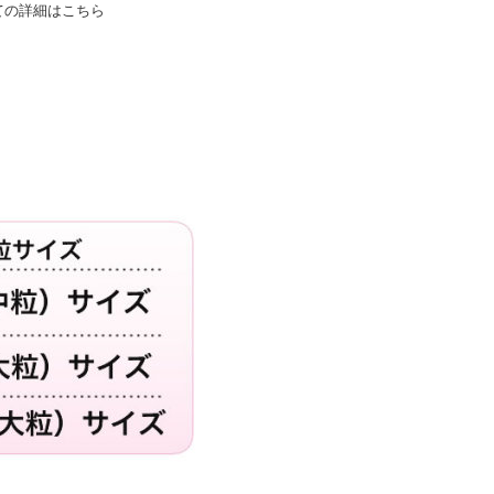
ての詳細はこちら